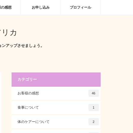
様の感想
お申し込み
プロフィール
アリカ
ョンアップさせましょう。
カテゴリー
お客様の感想
46
食事について
1
体のケアーについて
2