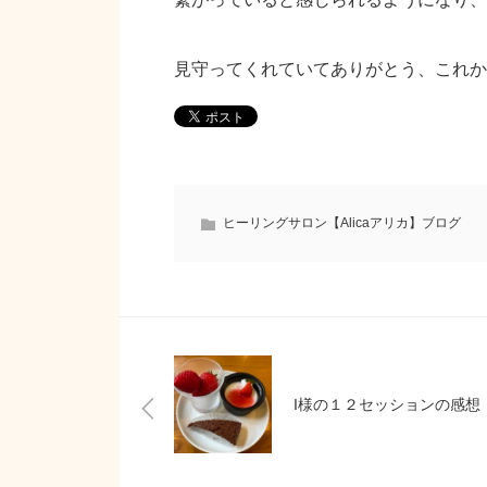
見守ってくれていてありがとう、これか
ヒーリングサロン【Alicaアリカ】ブログ
I様の１２セッションの感想