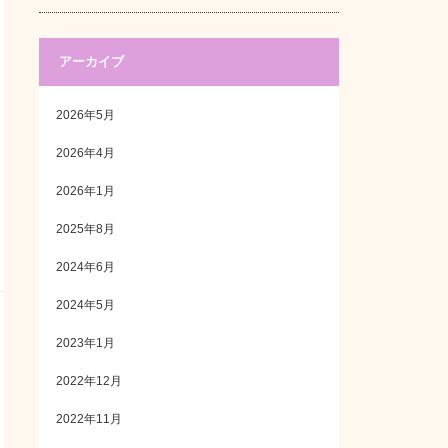
アーカイブ
2026年5月
2026年4月
2026年1月
2025年8月
2024年6月
2024年5月
2023年1月
2022年12月
2022年11月