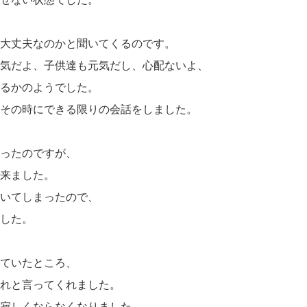
大丈夫なのかと聞いてくるのです。
気だよ、子供達も元気だし、心配ないよ、
るかのようでした。
その時にできる限りの会話をしました。
ったのですが、
来ました。
いてしまったので、
した。
ていたところ、
れと言ってくれました。
寂しくならなくなりました。