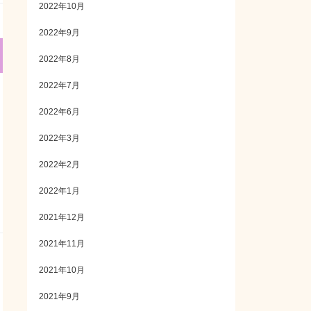
2022年10月
2022年9月
2022年8月
2022年7月
2022年6月
2022年3月
2022年2月
2022年1月
2021年12月
2021年11月
2021年10月
2021年9月