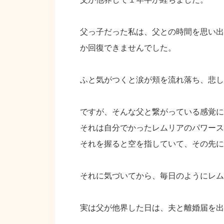
父っ子だった私は、父との時間を思い出
か回復できませんでした。
ふと気がつくと涙が頬を流れ落ち、悲し
ですが、そんな父と繋がっている感覚に
それは自分でかったレムリアのパワース
それを握ると空を指していて、その先に
それに気づいてから、毎日のようにレム
実は父が他界した日は、夫と離婚届を出