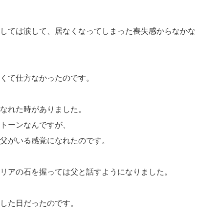
しては涙して、居なくなってしまった喪失感からなかな
くて仕方なかったのです。
なれた時がありました。
トーンなんですが、
父がいる感覚になれたのです。
リアの石を握っては父と話すようになりました。
した日だったのです。