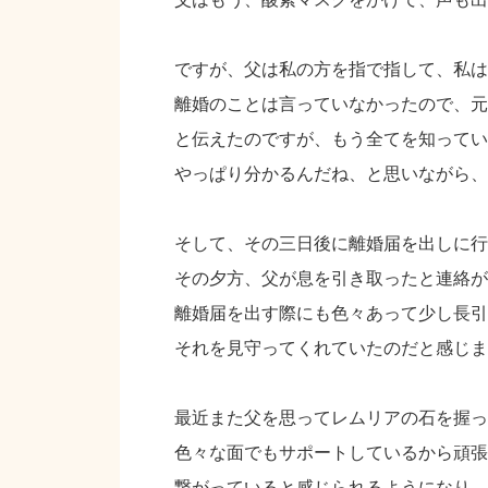
ですが、父は私の方を指で指して、私は
離婚のことは言っていなかったので、元
と伝えたのですが、もう全てを知ってい
やっぱり分かるんだね、と思いながら、
そして、その三日後に離婚届を出しに行
その夕方、父が息を引き取ったと連絡が
離婚届を出す際にも色々あって少し長引
それを見守ってくれていたのだと感じま
最近また父を思ってレムリアの石を握っ
色々な面でもサポートしているから頑張
繋がっていると感じられるようになり、