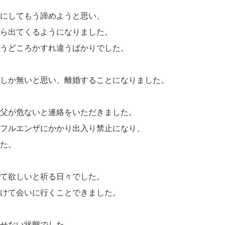
にしてもう諦めようと思い、
ら出てくるようになりました。
うどころかすれ違うばかりでした。
しか無いと思い、離婚することになりました。
父が危ないと連絡をいただきました。
フルエンザにかかり出入り禁止になり、
た。
て欲しいと祈る日々でした。
けて会いに行くことできました。
せない状態でした。