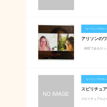
ヒーリングサロン【
アリソンのワ
師匠であるロック
ヒーリングサロン【
スピリチュア
スピリチュアルと