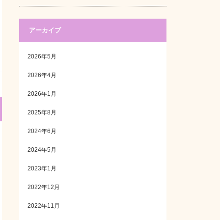
アーカイブ
2026年5月
2026年4月
2026年1月
2025年8月
2024年6月
2024年5月
2023年1月
2022年12月
2022年11月