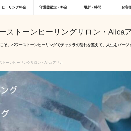
ヒーリング料金
守護霊鑑定・料金
場所・時間
お客
ーストーンヒーリングサロン・Alica
へようこそ。パワーストーンヒーリングでチャクラの乱れを整えて、人生をバージ
ストーンヒーリングサロン・Alicaアリカ