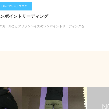
Alicaアリカ】ブログ
ンポイントリーディング
ガールことアリソンヘイズのワンポイントリーディングを…
お客様の感想
お客様の感想