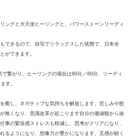
リングと大天使ヒーリングと、パワーストーンリーディ
もできるので、自宅でリラックスした状態で、日本全
とができます。
話で繋がり、ヒーリングの場合は90分／60分、リーディ
きます。
を癒し、ネガティブな気持ちを解放します。悲しみや怒
が無くなり、意識改革が起こります自分の価値観から抜
仕事の緊張感ストレスも軽減し、思考がクリアになり、
れるようになり、想像力が豊かになります。五感が鋭く