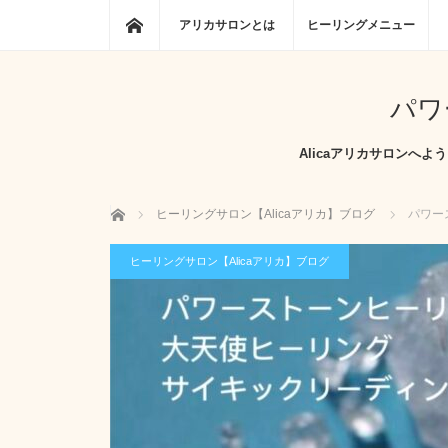
ホーム
アリカサロンとは
ヒーリングメニュー
パワ
Alicaアリカサロン
ホーム
ヒーリングサロン【Alicaアリカ】ブログ
パワー
ヒーリングサロン【Alicaアリカ】ブログ