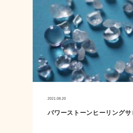
2021.08.20
パワーストーンヒーリングサロ