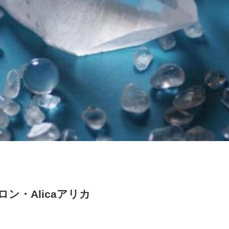
ン・Alicaアリカ