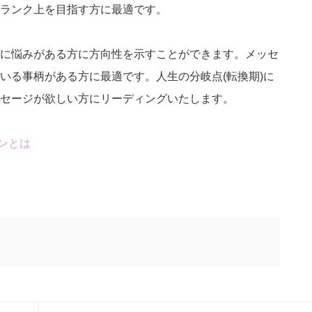
ランク上を目指す方に最適です。
に悩みがある方に方向性を示すことができます。メッセ
いる事柄がある方に最適です。人生の分岐点(転換期)に
セージが欲しい方にリーディングいたします。
ンとは