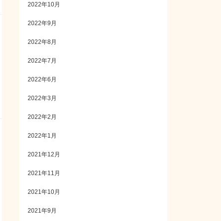
2022年10月
2022年9月
2022年8月
2022年7月
2022年6月
2022年3月
2022年2月
2022年1月
2021年12月
2021年11月
2021年10月
2021年9月