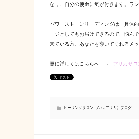
なり、自分の使命に気が付きます。ワン
パワーストーンリーディングは、具体的
ージとしてもお届けできるので、悩んで
来ている方、あなたを導いてくれるメッ
更に詳しくはこちらへ →
アリカサロ
ヒーリングサロン【Alicaアリカ】ブログ