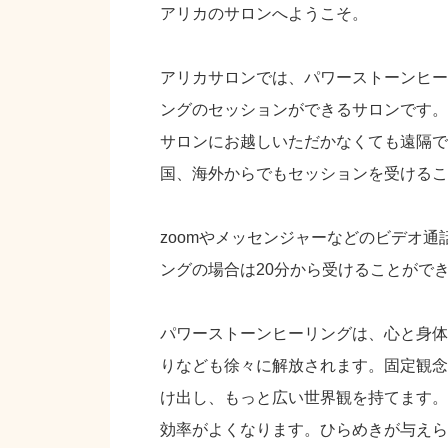
アリカのサロンへようこそ。
アリカサロンでは、パワーストーンヒー
ングのセッションができるサロンです。
サロンにお越しいただかなくても遠隔で
国、海外からでもセッションを受けるこ
zoomやメッセンジャーなどのビデオ通
ングの場合は20分から受けることがで
パワーストーンヒーリングは、心と身体
りなども徐々に解放されます。固定観念
け出し、もっと広い世界観を持てます。
効率がよくなります。ひらめきが与えら