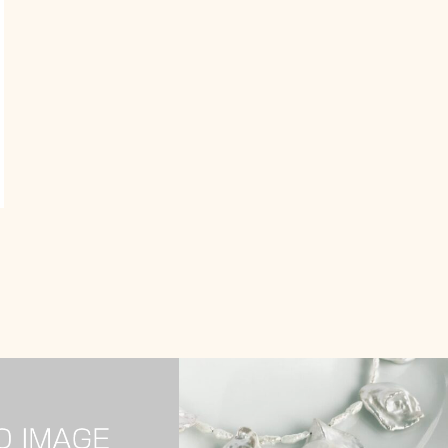
ハンドメイドのお仕事について