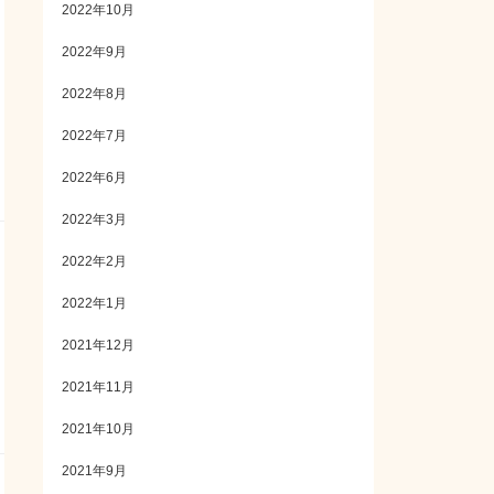
2022年10月
2022年9月
2022年8月
2022年7月
2022年6月
2022年3月
2022年2月
2022年1月
2021年12月
2021年11月
2021年10月
2021年9月