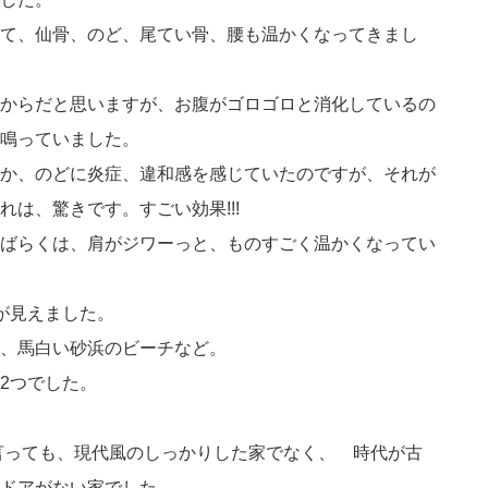
て、仙骨、のど、尾てい骨、腰も温かくなってきまし
からだと思いますが、お腹がゴロゴロと消化しているの
鳴っていました。
か、のどに炎症、違和感を感じていたのですが、それが
は、驚きです。すごい効果!!!
ばらくは、肩がジワーっと、ものすごく温かくなってい
が見えました。
、馬白い砂浜のビーチなど。
2つでした。
言っても、現代風のしっかりした家でなく、 時代が古
ドアがない家でした。