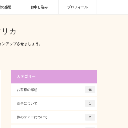
様の感想
お申し込み
プロフィール
アリカ
ョンアップさせましょう。
カテゴリー
お客様の感想
46
食事について
1
体のケアーについて
2