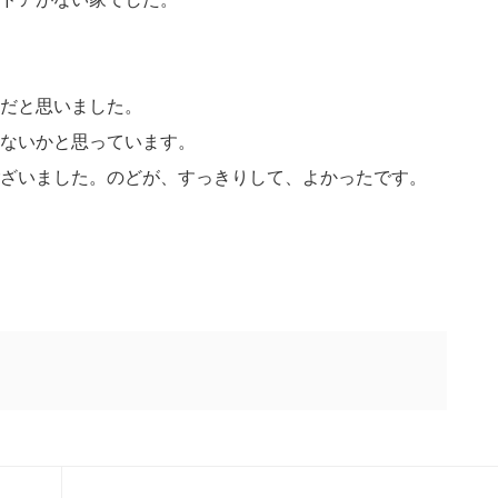
だと思いました。
ないかと思っています。
ざいました。のどが、すっきりして、よかったです。