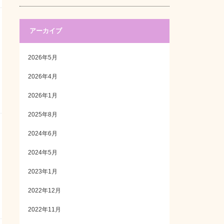
アーカイブ
2026年5月
2026年4月
2026年1月
2025年8月
2024年6月
2024年5月
2023年1月
2022年12月
2022年11月