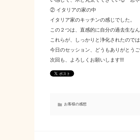
② イタリアの家の中
イタリア家のキッチンの感じでした。
この２つは、直感的に自分の過去生なん
これらが、しっかりと浄化されたのでは
今日のセッション、どうもありがとうご
次回も、よろしくお願いします!!!
お客様の感想