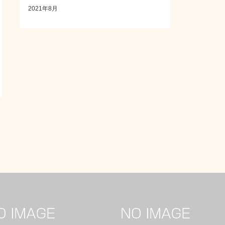
2021年8月
お客様の感想